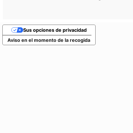
Sus opciones de privacidad
Aviso en el momento de la recogida