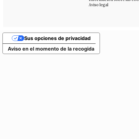
Aviso legal
Sus opciones de privacidad
Aviso en el momento de la recogida