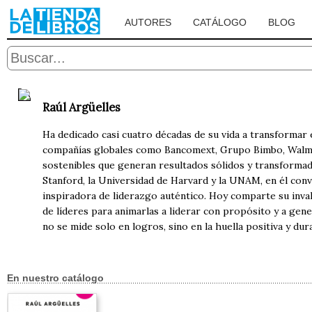
AUTORES
CATÁLOGO
BLOG
Raúl Argüelles
Ha dedicado casi cuatro décadas de su vida a transformar
compañías globales como Bancomext, Grupo Bimbo, Walmart
sostenibles que generan resultados sólidos y transformad
Stanford, la Universidad de Harvard y la UNAM, en él conv
inspiradora de liderazgo auténtico. Hoy comparte su inv
de líderes para animarlas a liderar con propósito y a ge
no se mide solo en logros, sino en la huella positiva y du
En nuestro catálogo