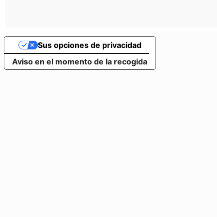
Sus opciones de privacidad
Aviso en el momento de la recogida