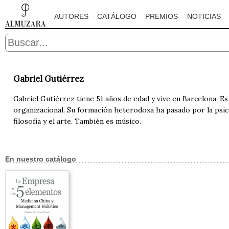
AUTORES
CATÁLOGO
PREMIOS
NOTICIAS
Gabriel Gutiérrez
Gabriel Gutiérrez tiene 51 años de edad y vive en Barcelona. Es
organizacional. Su formación heterodoxa ha pasado por la psicolog
filosofía y el arte. También es músico.
En nuestro catálogo