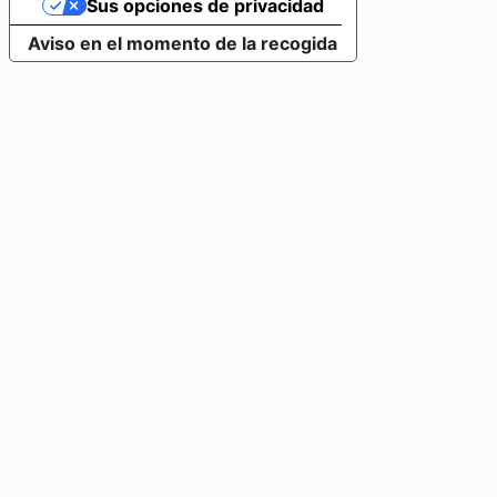
Sus opciones de privacidad
Aviso en el momento de la recogida