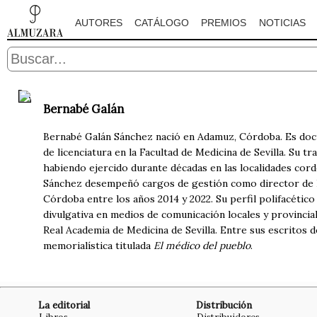
AUTORES
CATÁLOGO
PREMIOS
NOTICIAS
Bernabé Galán
Bernabé Galán Sánchez nació en Adamuz, Córdoba. Es doct
de licenciatura en la Facultad de Medicina de Sevilla. Su 
habiendo ejercido durante décadas en las localidades cor
Sánchez desempeñó cargos de gestión como director de Dis
Córdoba entre los años 2014 y 2022. Su perfil polifacético
divulgativa en medios de comunicación locales y provincia
Real Academia de Medicina de Sevilla. Entre sus escritos d
memorialística titulada
El médico del pueblo
.
La editorial
Distribución