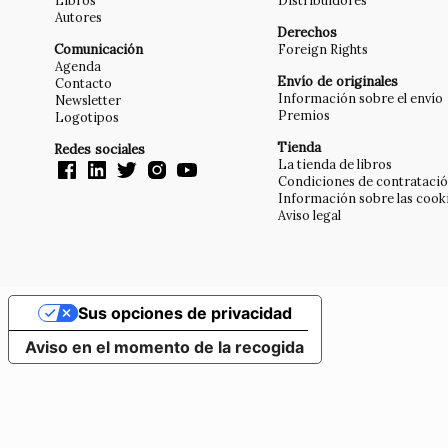
Libros
Distribuidores
Autores
Derechos
Comunicación
Foreign Rights
Agenda
Envío de originales
Contacto
Información sobre el envío
Newsletter
Premios
Logotipos
Tienda
Redes sociales
La tienda de libros
Condiciones de contrataci
Información sobre las cook
Aviso legal
Sus opciones de privacidad
Aviso en el momento de la recogida