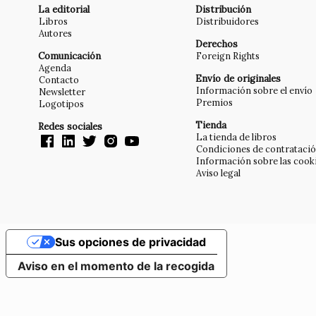
La editorial
Distribución
Libros
Distribuidores
Autores
Derechos
Comunicación
Foreign Rights
Agenda
Envío de originales
Contacto
Información sobre el envío
Newsletter
Premios
Logotipos
Tienda
Redes sociales
La tienda de libros
Condiciones de contrataci
Información sobre las cook
Aviso legal
Sus opciones de privacidad
Aviso en el momento de la recogida