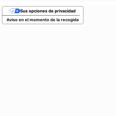
Sus opciones de privacidad
Aviso en el momento de la recogida