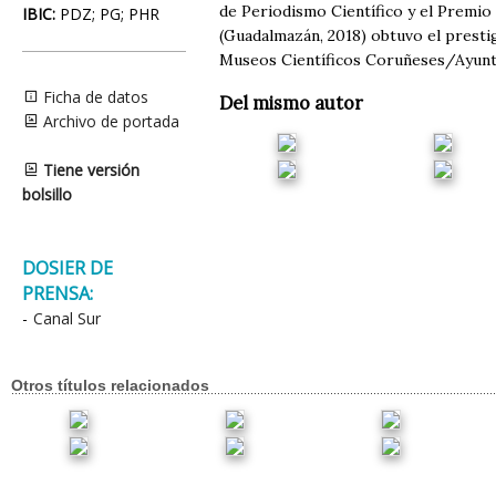
de Periodismo Científico y el Premio 
IBIC:
PDZ; PG; PHR
(Guadalmazán, 2018) obtuvo el prestig
Museos Científicos Coruñeses/Ayunt
Ficha de datos
Del mismo autor
Archivo de portada
Tiene versión
bolsillo
DOSIER DE
PRENSA:
-
Canal Sur
Otros títulos relacionados