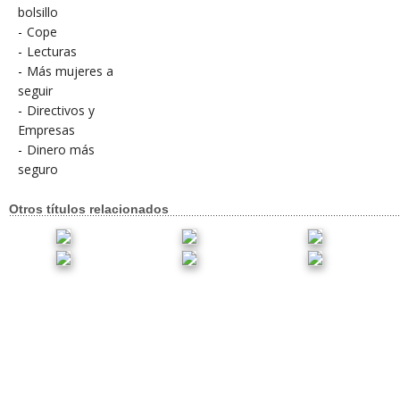
bolsillo
-
Cope
-
Lecturas
-
Más mujeres a
seguir
-
Directivos y
Empresas
-
Dinero más
seguro
Otros títulos relacionados