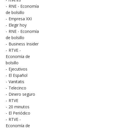
-
RNE - Economía
de bolsillo
-
Empresa XXI
-
Elegir hoy
-
RNE - Economía
de bolsillo
-
Business Insider
-
RTVE -
Economía de
bolsillo
-
Ejecutivos
-
El Español
-
Vanitatis
-
Telecinco
-
Dinero seguro
-
RTVE
-
20 minutos
-
El Periódico
-
RTVE -
Economía de