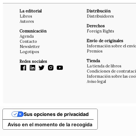
La editorial
Distribución
Libros
Distribuidores
Autores
Derechos
Comunicación
Foreign Rights
Agenda
Envío de originales
Contacto
Información sobre el enví
Newsletter
Premios
Logotipos
Tienda
Redes sociales
La tienda de libros
Condiciones de contratac
Información sobre las coo
Aviso legal
Sus opciones de privacidad
Aviso en el momento de la recogida