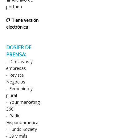
portada
Tiene versión
electrónica
DOSIER DE
PRENSA:
-
Directivos y
empresas
-
Revista
Negocios
-
Femenino y
plural
-
Your marketing
360
-
Radio
Hispanoamérica
-
Funds Society
-
39 y más