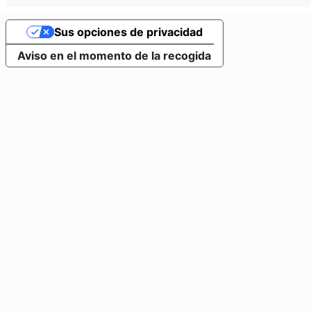
Sus opciones de privacidad
Aviso en el momento de la recogida