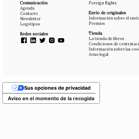
Comunicación
Foreign Rights
Agenda
Envío de originales
Contacto
Información sobre el enví
Newsletter
Premios
Logotipos
Tienda
Redes sociales
La tienda de libros
Condiciones de contratac
Información sobre las coo
Aviso legal
Sus opciones de privacidad
Aviso en el momento de la recogida