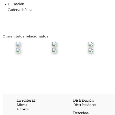
-
El Catalán
-
Cadena Ibérica
Otros títulos relacionados
La editorial
Distribución
Libros
Distribuidores
Autores
Derechos