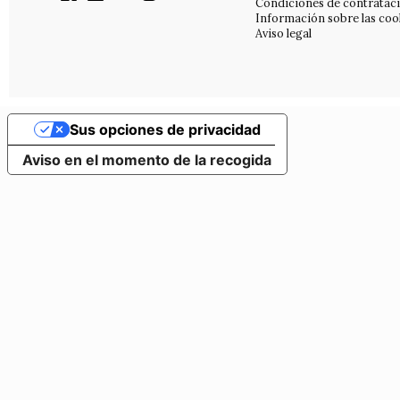
Condiciones de contratac
Información sobre las coo
Aviso legal
Sus opciones de privacidad
Aviso en el momento de la recogida