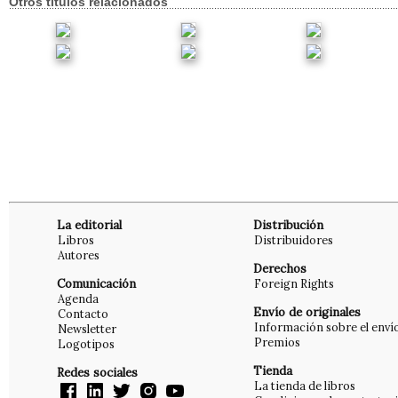
Otros títulos relacionados
La editorial
Distribución
Libros
Distribuidores
Autores
Derechos
Comunicación
Foreign Rights
Agenda
Envío de originales
Contacto
Información sobre el enví
Newsletter
Premios
Logotipos
Tienda
Redes sociales
La tienda de libros