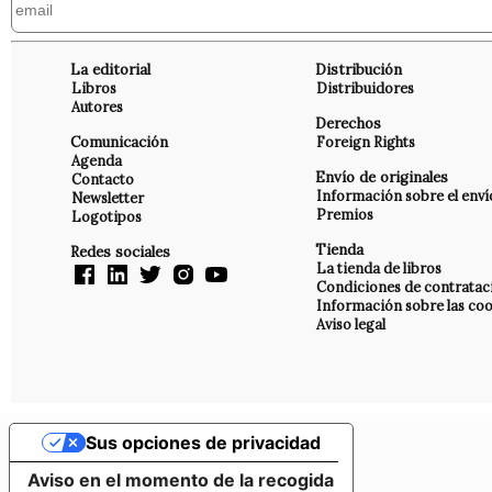
La editorial
Distribución
Libros
Distribuidores
Autores
Derechos
Comunicación
Foreign Rights
Agenda
Envío de originales
Contacto
Información sobre el enví
Newsletter
Premios
Logotipos
Tienda
Redes sociales
La tienda de libros
Condiciones de contratac
Información sobre las coo
Aviso legal
Sus opciones de privacidad
Aviso en el momento de la recogida