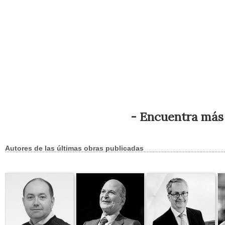
- Encuentra más 
Autores de las últimas obras publicadas