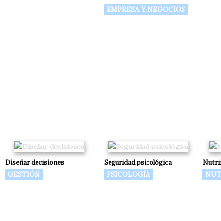
EMPRESA Y NEGOCIOS
Diseñar decisiones
Seguridad psicológica
Nutri
GESTIÓN
PSICOLOGÍA
NUT