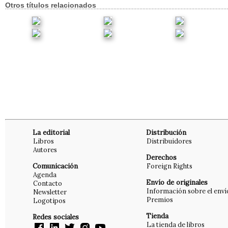
Otros títulos relacionados
La editorial
Distribución
Libros
Distribuidores
Autores
Derechos
Comunicación
Foreign Rights
Agenda
Envío de originales
Contacto
Información sobre el enví
Newsletter
Premios
Logotipos
Tienda
Redes sociales
La tienda de libros