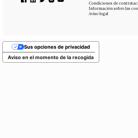
Condiciones de contratac
Información sobre las coo
Aviso legal
Sus opciones de privacidad
Aviso en el momento de la recogida