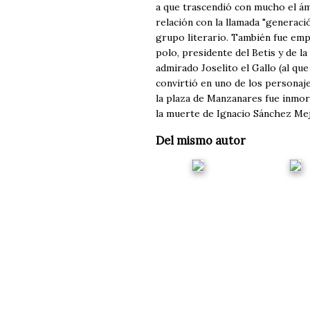
a que trascendió con mucho el ám
relación con la llamada "generaci
grupo literario. También fue empr
polo, presidente del Betis y de la
admirado Joselito el Gallo (al que 
convirtió en uno de los personaje
la plaza de Manzanares fue inmor
la muerte de Ignacio Sánchez Mejí
Del mismo autor