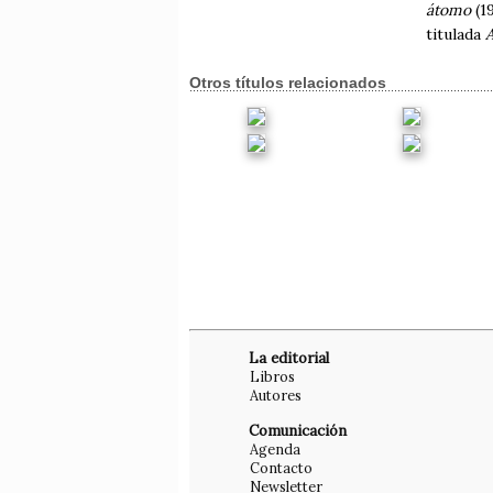
átomo
(19
titulada
Otros títulos relacionados
La editorial
Libros
Autores
Comunicación
Agenda
Contacto
Newsletter