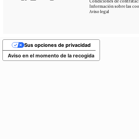
Condiciones de contratac
Información sobre las coo
Aviso legal
Sus opciones de privacidad
Aviso en el momento de la recogida