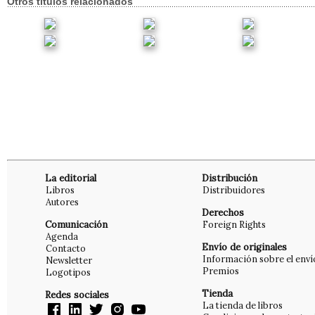
Otros títulos relacionados
La editorial
Distribución
Libros
Distribuidores
Autores
Derechos
Comunicación
Foreign Rights
Agenda
Envío de originales
Contacto
Información sobre el enví
Newsletter
Premios
Logotipos
Tienda
Redes sociales
La tienda de libros