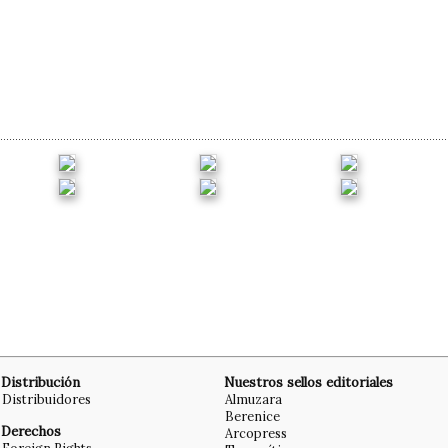
Distribución
Nuestros sellos editoriales
Distribuidores
Almuzara
Berenice
Derechos
Arcopress