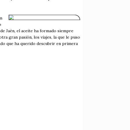
en
o
de Jaén, el aceite ha formado siempre
tra gran pasión, los viajes, la que le puso
ndo que ha querido descubrir en primera