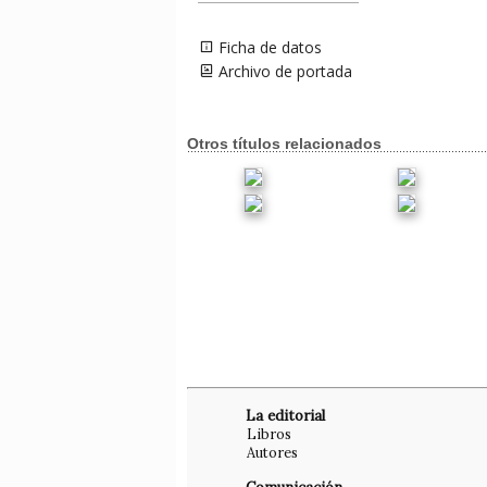
Ficha de datos
Archivo de portada
Otros títulos relacionados
La editorial
Libros
Autores