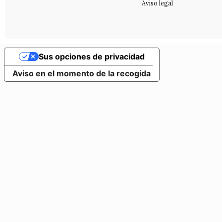
Aviso legal
Sus opciones de privacidad
Aviso en el momento de la recogida