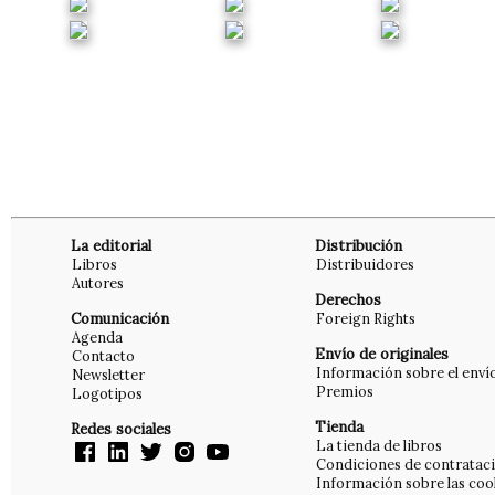
La editorial
Distribución
Libros
Distribuidores
Autores
Derechos
Comunicación
Foreign Rights
Agenda
Envío de originales
Contacto
Información sobre el enví
Newsletter
Premios
Logotipos
Tienda
Redes sociales
La tienda de libros
Condiciones de contratac
Información sobre las coo