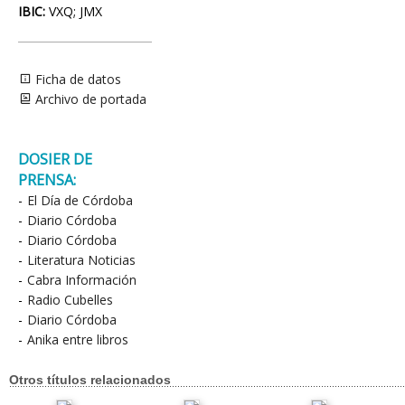
IBIC:
VXQ; JMX
Ficha de datos
Archivo de portada
DOSIER DE
PRENSA:
-
El Día de Córdoba
-
Diario Córdoba
-
Diario Córdoba
-
Literatura Noticias
-
Cabra Información
-
Radio Cubelles
-
Diario Córdoba
-
Anika entre libros
Otros títulos relacionados