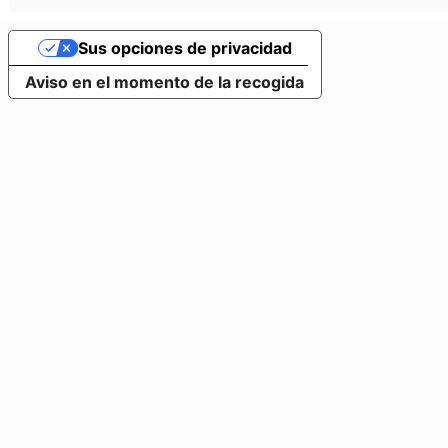
Sus opciones de privacidad
Aviso en el momento de la recogida