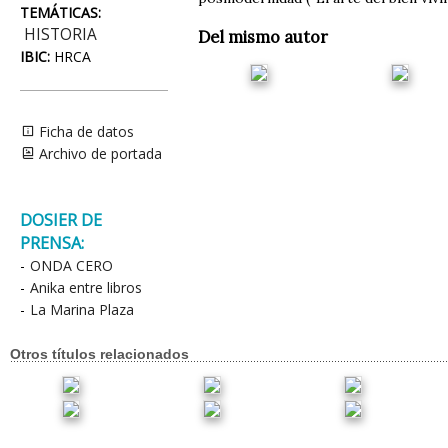
TEMÁTICAS:
HISTORIA
Del mismo autor
IBIC:
HRCA
Ficha de datos
Archivo de portada
DOSIER DE
PRENSA:
-
ONDA CERO
-
Anika entre libros
-
La Marina Plaza
Otros títulos relacionados