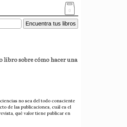
0
Encuentra tus libros
o libro sobre cómo hacer una
ciencias no sea del todo consciente
cto de las publicaciones, cuál es el
revista, qué valor tiene publicar en