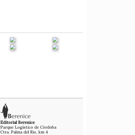
Editorial Berenice
Parque Logístico de Córdoba
Ctra. Palma del Río, km 4