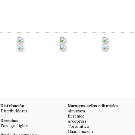
Distribución
Nuestros sellos editoriales
Distribuidores
Almuzara
Berenice
Derechos
Arcopress
Foreign Rights
Toromítico
Guadalmazán