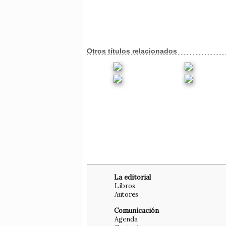
Otros títulos relacionados
La editorial
Libros
Autores
Comunicación
Agenda