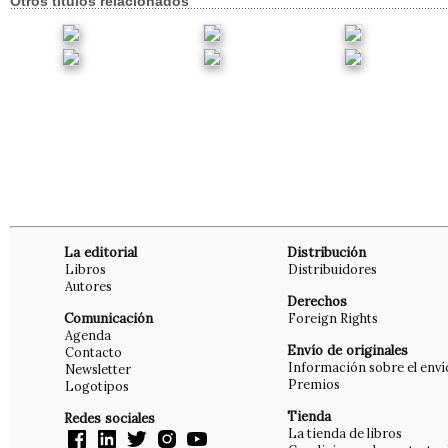
Otros títulos relacionados
La editorial
Distribución
Libros
Distribuidores
Autores
Derechos
Comunicación
Foreign Rights
Agenda
Envío de originales
Contacto
Información sobre el enví
Newsletter
Premios
Logotipos
Tienda
Redes sociales
La tienda de libros