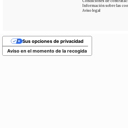
Condiciones de contratac
Información sobre las coo
Aviso legal
Sus opciones de privacidad
Aviso en el momento de la recogida