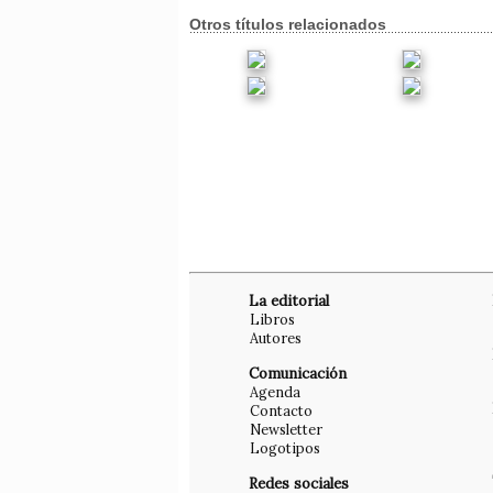
Otros títulos relacionados
La editorial
Libros
Autores
Comunicación
Agenda
Contacto
Newsletter
Logotipos
Redes sociales