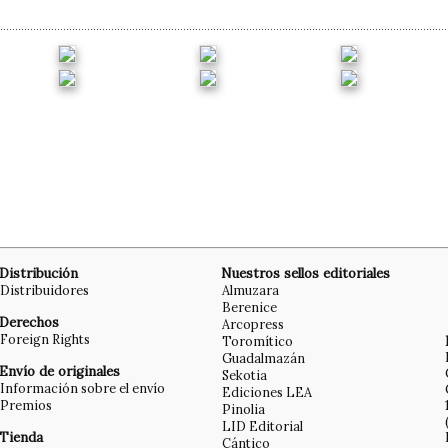
Distribución
Nuestros sellos editoriales
Distribuidores
Almuzara
Berenice
Derechos
Arcopress
Foreign Rights
Toromítico
Guadalmazán
Envío de originales
Sekotia
Información sobre el envío
Ediciones LEA
Premios
Pinolia
LID Editorial
Tienda
Cántico