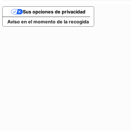
Sus opciones de privacidad
Aviso en el momento de la recogida