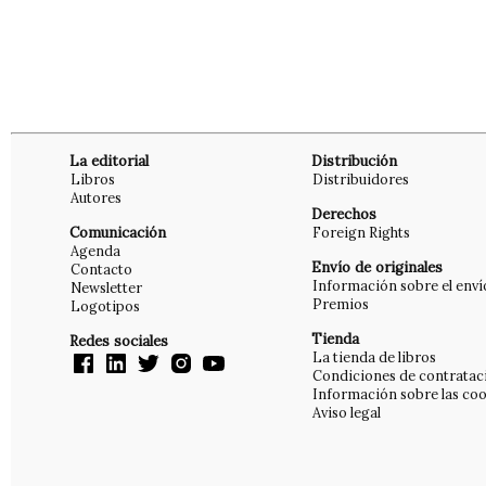
La editorial
Distribución
Libros
Distribuidores
Autores
Derechos
Comunicación
Foreign Rights
Agenda
Envío de originales
Contacto
Información sobre el enví
Newsletter
Premios
Logotipos
Tienda
Redes sociales
La tienda de libros
Condiciones de contratac
Información sobre las coo
Aviso legal