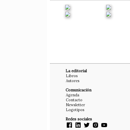
La editorial
Libros
Autores
Comunicación
Agenda
Contacto
Newsletter
Logotipos
Redes sociales