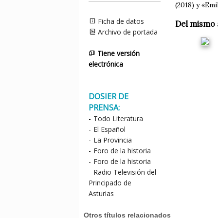
(2018) y «Emi
Ficha de datos
Del mismo 
Archivo de portada
Tiene versión
electrónica
DOSIER DE
PRENSA:
-
Todo Literatura
-
El Español
-
La Provincia
-
Foro de la historia
-
Foro de la historia
-
Radio Televisión del
Principado de
Asturias
Otros títulos relacionados