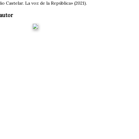
lio Castelar. La voz de la República» (2021).
autor