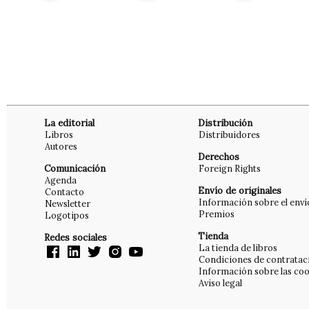
La editorial
Distribución
Libros
Distribuidores
Autores
Derechos
Comunicación
Foreign Rights
Agenda
Envío de originales
Contacto
Información sobre el enví
Newsletter
Premios
Logotipos
Tienda
Redes sociales
La tienda de libros
Condiciones de contratac
Información sobre las coo
Aviso legal