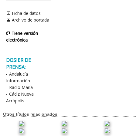
Ficha de datos
Archivo de portada
Tiene versión
electrónica
DOSIER DE
PRENSA:
-
Andalucía
Información
-
Radio María
-
Cádiz Nueva
Acrópolis
Otros títulos relacionados