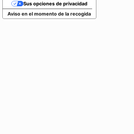
Sus opciones de privacidad
Aviso en el momento de la recogida