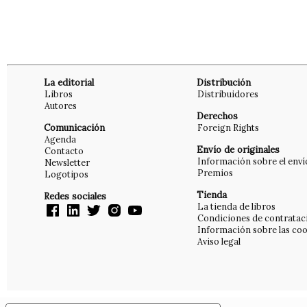
La editorial
Distribución
Libros
Distribuidores
Autores
Derechos
Comunicación
Foreign Rights
Agenda
Envío de originales
Contacto
Información sobre el enví
Newsletter
Premios
Logotipos
Tienda
Redes sociales
La tienda de libros
Condiciones de contratac
Información sobre las coo
Aviso legal