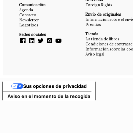
Comunicación
Foreign Rights
Agenda
Envío de originales
Contacto
Información sobre el enví
Newsletter
Premios
Logotipos
Tienda
Redes sociales
La tienda de libros
Condiciones de contratac
Información sobre las coo
Aviso legal
Sus opciones de privacidad
Aviso en el momento de la recogida