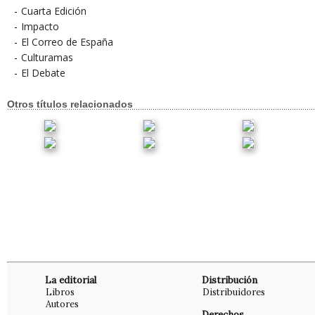
-
Cuarta Edición
-
Impacto
-
El Correo de España
-
Culturamas
-
El Debate
Otros títulos relacionados
La editorial
Distribución
Libros
Distribuidores
Autores
Derechos