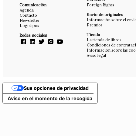
Comunicación
Foreign Rights
Agenda
Envío de originales
Contacto
Información sobre el enví
Newsletter
Premios
Logotipos
Tienda
Redes sociales
La tienda de libros
Condiciones de contratac
Información sobre las coo
Aviso legal
Sus opciones de privacidad
Aviso en el momento de la recogida