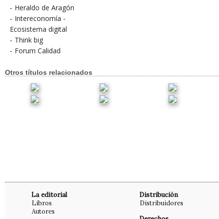
-
Heraldo de Aragón
-
Intereconomía -
Ecosistema digital
-
Think big
-
Forum Calidad
Otros títulos relacionados
La editorial
Distribución
Libros
Distribuidores
Autores
Derechos