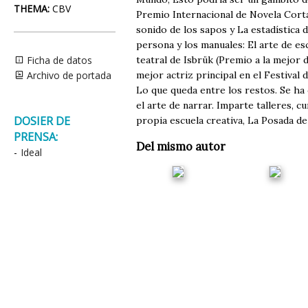
THEMA:
CBV
Premio Internacional de Novela Corta 
sonido de los sapos y La estadística d
persona y los manuales: El arte de esc
Ficha de datos
teatral de Isbrük (Premio a la mejor d
Archivo de portada
mejor actriz principal en el Festiva
Lo que queda entre los restos. Se ha 
el arte de narrar. Imparte talleres, 
DOSIER DE
propia escuela creativa, La Posada d
PRENSA:
Del mismo autor
-
Ideal