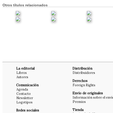
Otros títulos relacionados
La editorial
Distribución
Libros
Distribuidores
Autores
Derechos
Comunicación
Foreign Rights
Agenda
Envío de originales
Contacto
Información sobre el enví
Newsletter
Premios
Logotipos
Tienda
Redes sociales