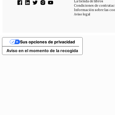
La tienda de libros
Condiciones de contratac
Información sobre las coo
Aviso legal
Sus opciones de privacidad
Aviso en el momento de la recogida