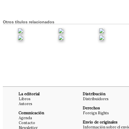
Otros títulos relacionados
La editorial
Distribución
Libros
Distribuidores
Autores
Derechos
Comunicación
Foreign Rights
Agenda
Envío de originales
Contacto
Información sobre el enví
Newsletter