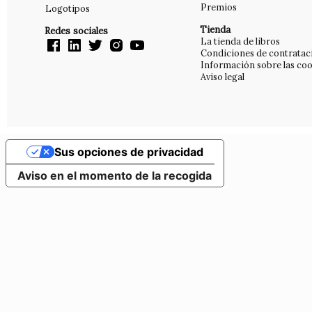
Premios
Logotipos
Tienda
Redes sociales
La tienda de libros
Condiciones de contratac
Información sobre las coo
Aviso legal
Sus opciones de privacidad
Aviso en el momento de la recogida