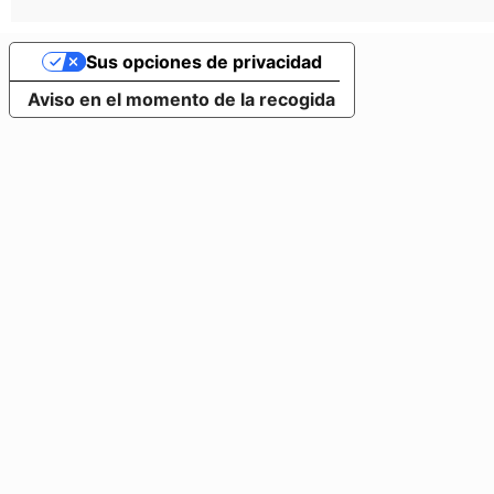
Sus opciones de privacidad
Aviso en el momento de la recogida