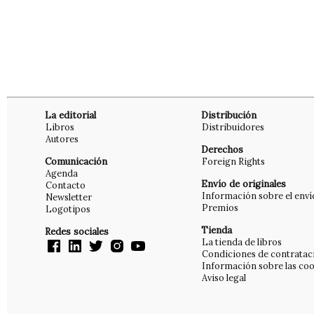
La editorial
Distribución
Libros
Distribuidores
Autores
Derechos
Comunicación
Foreign Rights
Agenda
Envío de originales
Contacto
Información sobre el enví
Newsletter
Premios
Logotipos
Tienda
Redes sociales
La tienda de libros
Condiciones de contratac
Información sobre las coo
Aviso legal