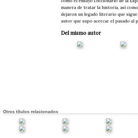
como el ensayo Diccionario de la Espa
manera de tratar la historia, así com
dejaron un legado literario que sigu
autor que supo acercar el pasado al p
Del mismo autor
Otros títulos relacionados