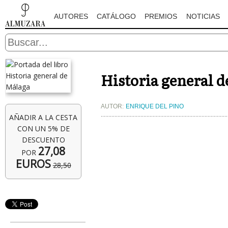
AUTORES
CATÁLOGO
PREMIOS
NOTICIAS
Historia general 
AUTOR:
ENRIQUE DEL PINO
AÑADIR A LA CESTA
CON UN 5% DE
DESCUENTO
27,08
POR
EUROS
28,50