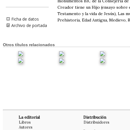
monumentos BIC de la Consejería de 
Creador tiene un Hijo (ensayo sobre 
Testamento y la vida de Jesús), Las mu
Ficha de datos
Prehistoria, Edad Antigua, Medievo, R
Archivo de portada
Otros títulos relacionados
La editorial
Distribución
Libros
Distribuidores
Autores