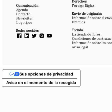
Derechos
Comunicación
Foreign Rights
Agenda
Envío de originales
Contacto
Información sobre el enví
Newsletter
Premios
Logotipos
Tienda
Redes sociales
La tienda de libros
Condiciones de contratac
Información sobre las coo
Aviso legal
Sus opciones de privacidad
Aviso en el momento de la recogida