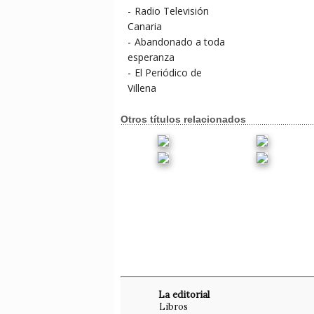
-
Radio Televisión
Canaria
-
Abandonado a toda
esperanza
-
El Periódico de
Villena
Otros títulos relacionados
La editorial
Libros