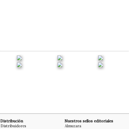
Distribución
Nuestros sellos editoriales
Distribuidores
Almuzara