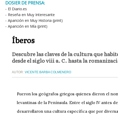
DOSIER DE PRENSA:
-
El Diario.es
-
Reseña en Muy Interesante
-
Aparición en Muy Historia (print)
-
Aparición en Mía (print)
Íberos
Descubre las claves de la cultura que habi
desde el siglo viii a. C. hasta la romanizac
AUTOR:
VICENTE BARBA COLMENERO
Fueron los geógrafos griegos quienes dieron el nomb
levantinas de la Península. Entre el siglo IV antes d
desarrollaron una cultura específica que por dive