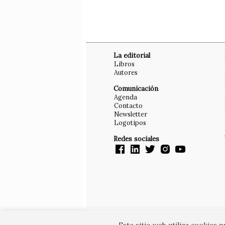
La editorial
Libros
Autores
Comunicación
Agenda
Contacto
Newsletter
Logotipos
Redes sociales
Este sitio web utiliza cookies 