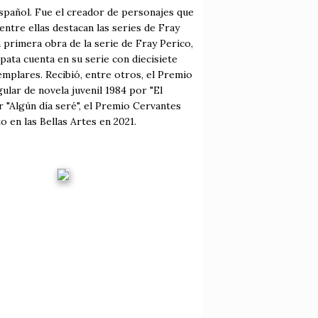
 español. Fue el creador de personajes que
entre ellas destacan las series de Fray
 primera obra de la serie de Fray Perico,
pata cuenta en su serie con diecisiete
emplares. Recibió, entre otros, el Premio
ular de novela juvenil 1984 por "El
 "Algún día seré", el Premio Cervantes
o en las Bellas Artes en 2021.