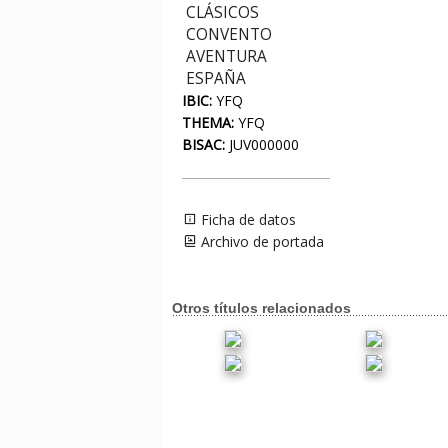
CLÁSICOS
CONVENTO
AVENTURA
ESPAÑA
IBIC:
YFQ
THEMA:
YFQ
BISAC:
JUV000000
Ficha de datos
Archivo de portada
Otros títulos relacionados