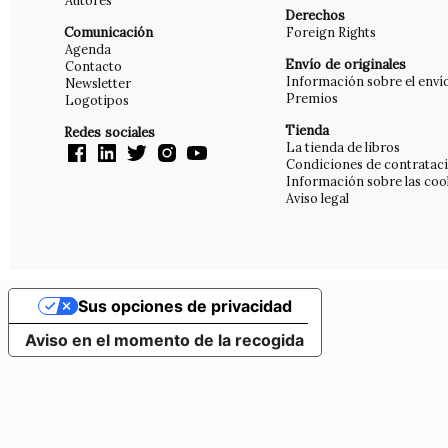
Autores
Derechos
Comunicación
Foreign Rights
Agenda
Envío de originales
Contacto
Información sobre el enví
Newsletter
Premios
Logotipos
Tienda
Redes sociales
La tienda de libros
Condiciones de contratac
Información sobre las coo
Aviso legal
Sus opciones de privacidad
Aviso en el momento de la recogida