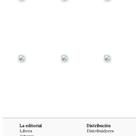
La editorial
Distribución
Libros
Distribuidores