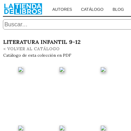
AUTORES
CATÁLOGO
BLOG
LITERATURA INFANTIL 9-12
< VOLVER AL CATÁLOGO
Catálogo de esta colección en PDF