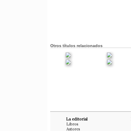
Otros títulos relacionados
La editorial
Libros
Autores