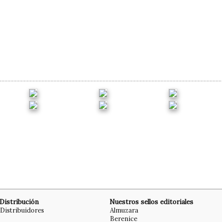
Distribución
Nuestros sellos editoriales
Distribuidores
Almuzara
Berenice