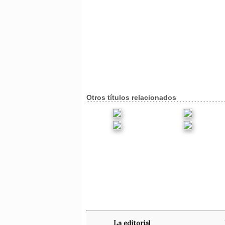
Otros títulos relacionados
La editorial