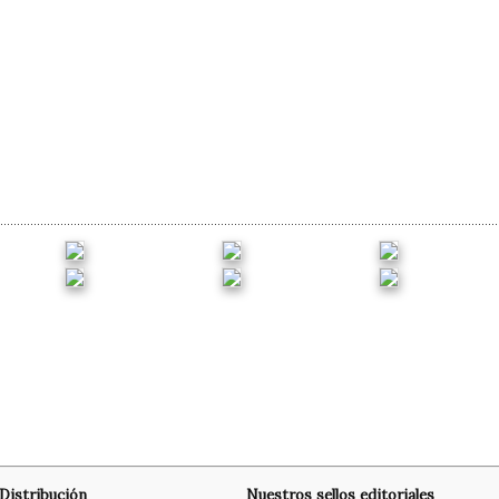
Distribución
Nuestros sellos editoriales