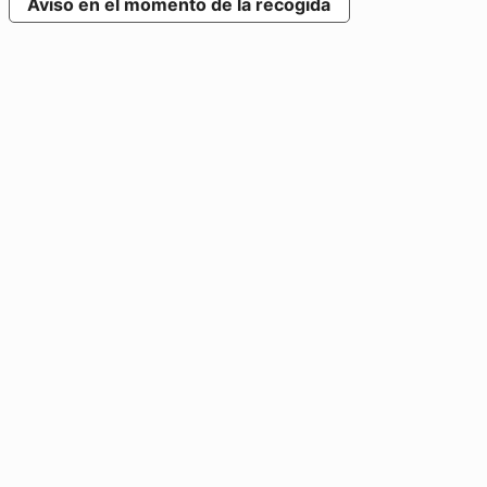
Aviso en el momento de la recogida