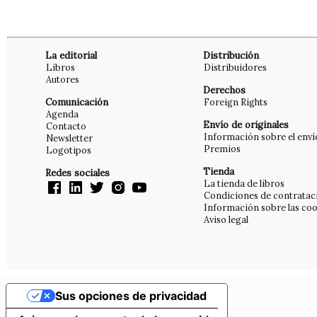
La editorial
Distribución
Libros
Distribuidores
Autores
Derechos
Comunicación
Foreign Rights
Agenda
Envío de originales
Contacto
Información sobre el enví
Newsletter
Premios
Logotipos
Tienda
Redes sociales
La tienda de libros
Condiciones de contratac
Información sobre las coo
Aviso legal
Sus opciones de privacidad