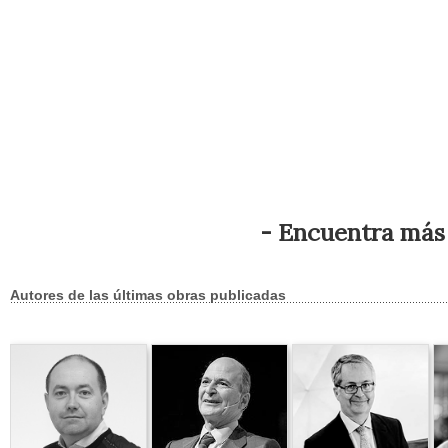
- Encuentra más 
Autores de las últimas obras publicadas