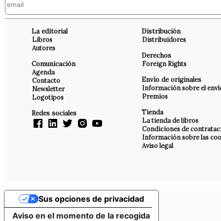
La editorial
Distribución
Libros
Distribuidores
Autores
Derechos
Comunicación
Foreign Rights
Agenda
Envío de originales
Contacto
Información sobre el enví
Newsletter
Premios
Logotipos
Tienda
Redes sociales
La tienda de libros
Condiciones de contratac
Información sobre las coo
Aviso legal
Sus opciones de privacidad
Aviso en el momento de la recogida