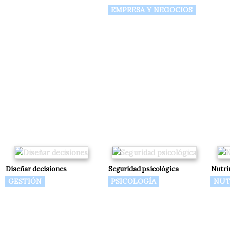
EMPRESA Y NEGOCIOS
Diseñar decisiones
Seguridad psicológica
Nutri
GESTIÓN
PSICOLOGÍA
NUT