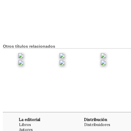
Otros títulos relacionados
La editorial
Distribución
Libros
Distribuidores
Autores