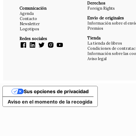
Derechos
Comunicación
Foreign Rights
Agenda
Envío de originales
Contacto
Información sobre el enví
Newsletter
Premios
Logotipos
Tienda
Redes sociales
La tienda de libros
Condiciones de contratac
Información sobre las coo
Aviso legal
Sus opciones de privacidad
Aviso en el momento de la recogida