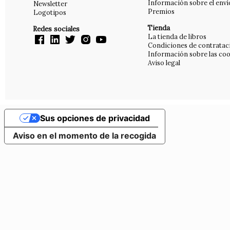
Información sobre el enví
Newsletter
Premios
Logotipos
Tienda
Redes sociales
La tienda de libros
Condiciones de contratac
Información sobre las coo
Aviso legal
Sus opciones de privacidad
Aviso en el momento de la recogida