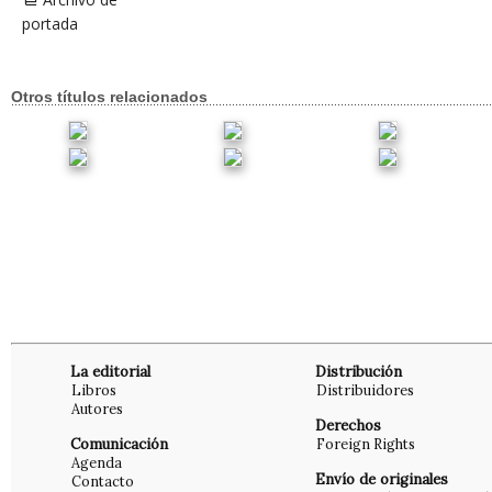
portada
Otros títulos relacionados
La editorial
Distribución
Libros
Distribuidores
Autores
Derechos
Comunicación
Foreign Rights
Agenda
Envío de originales
Contacto