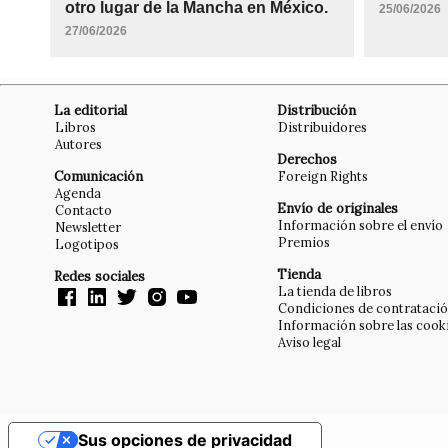
otro lugar de la Mancha en México.
25/06/2026
27/06/2026
La editorial
Distribución
Libros
Distribuidores
Autores
Derechos
Comunicación
Foreign Rights
Agenda
Envío de originales
Contacto
Información sobre el envío
Newsletter
Premios
Logotipos
Tienda
Redes sociales
La tienda de libros
Condiciones de contrataci
Información sobre las cook
Aviso legal
Sus opciones de privacidad