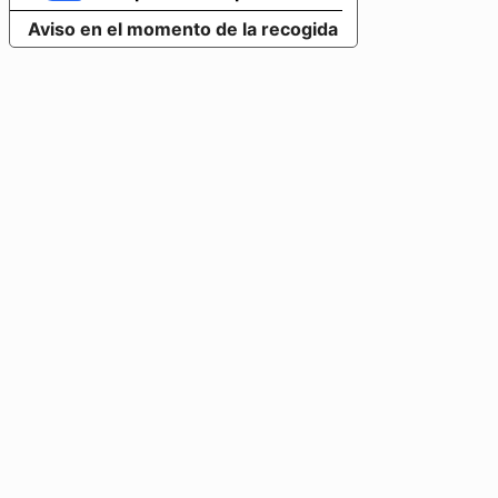
Aviso en el momento de la recogida