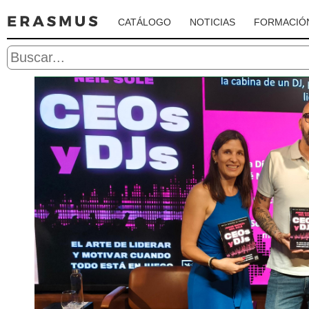
CATÁLOGO
NOTICIAS
FORMACIÓ