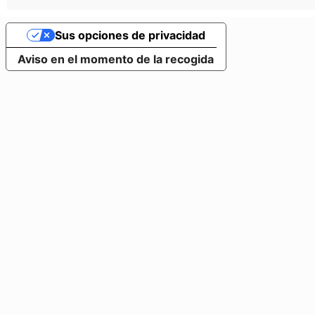
Sus opciones de privacidad
Aviso en el momento de la recogida