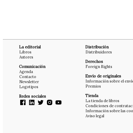
La editorial
Distribución
Libros
Distribuidores
Autores
Derechos
Comunicación
Foreign Rights
Agenda
Envío de originales
Contacto
Información sobre el enví
Newsletter
Premios
Logotipos
Tienda
Redes sociales
La tienda de libros
Condiciones de contratac
Información sobre las coo
Aviso legal