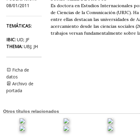
08/01/2011
Es doctora en Estudios Internacionales po
de Ciencias de la Comunicación (URJC). Ha
entre ellas destacan las universidades de A
TEMÁTICAS:
acercamiento desde las ciencias sociales (20
trabajos versan fundamentalmente sobre las
IBIC:
UD; JF
THEMA:
UBJ; JH
Ficha de
datos
Archivo de
portada
Otros títulos relacionados