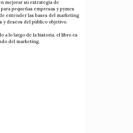
en mejorar su estrategia de
e para pequeñas empresas y pymes
 de entender las bases del marketing
s y deseos del público objetivo.
lo largo de la historia, el libro es
undo del marketing.