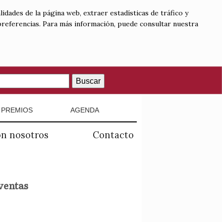
lidades de la página web, extraer estadísticas de tráfico y
 preferencias. Para más información, puede consultar nuestra
Buscar
PREMIOS
AGENDA
on nosotros
Contacto
ventas