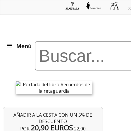
Menú
AÑADIR A LA CESTA CON UN 5% DE
DESCUENTO
20,90 EUROS
POR
22,00