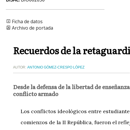
Ficha de datos
Archivo de portada
Recuerdos de la retaguard
AUTOR:
ANTONIO GÓMEZ-CRESPO LÓPEZ
Desde la defensa de la libertad de enseñanz
conflicto armado
Los conflictos ideológicos entre estudiante
comienzos de la II República, fueron el refl