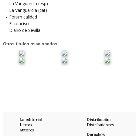
-
La Vanguardia (esp)
-
La Vanguardia (cat)
-
Forum calidad
-
El conciso
-
Diario de Sevilla
Otros títulos relacionados
La editorial
Distribución
Libros
Distribuidores
Autores
Derechos