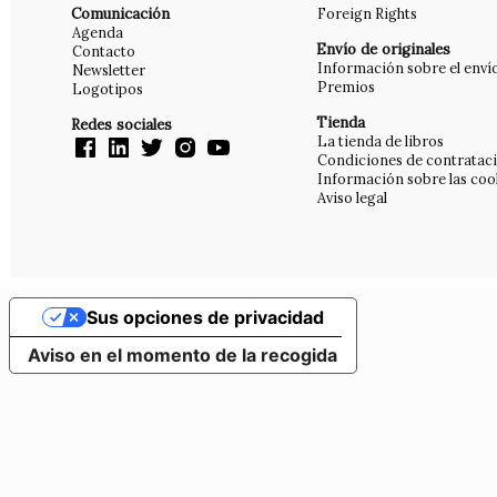
Comunicación
Foreign Rights
Agenda
Envío de originales
Contacto
Información sobre el enví
Newsletter
Premios
Logotipos
Tienda
Redes sociales
La tienda de libros
Condiciones de contratac
Información sobre las coo
Aviso legal
Sus opciones de privacidad
Aviso en el momento de la recogida