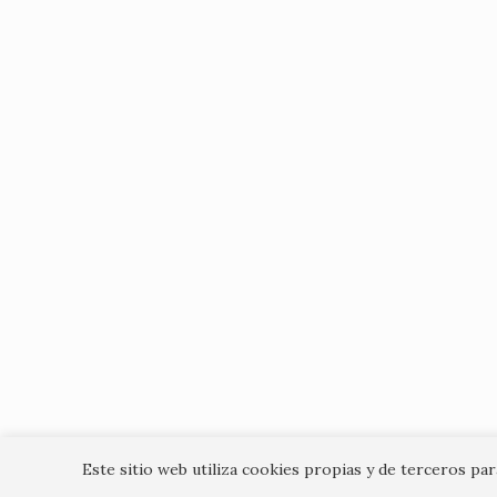
Este sitio web utiliza cookies propias y de terceros pa