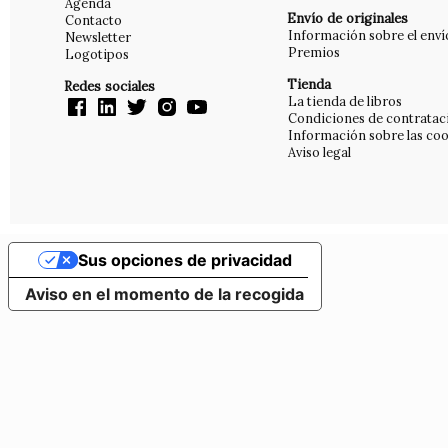
Agenda
Envío de originales
Contacto
Información sobre el enví
Newsletter
Premios
Logotipos
Tienda
Redes sociales
La tienda de libros
Condiciones de contratac
Información sobre las coo
Aviso legal
Sus opciones de privacidad
Aviso en el momento de la recogida