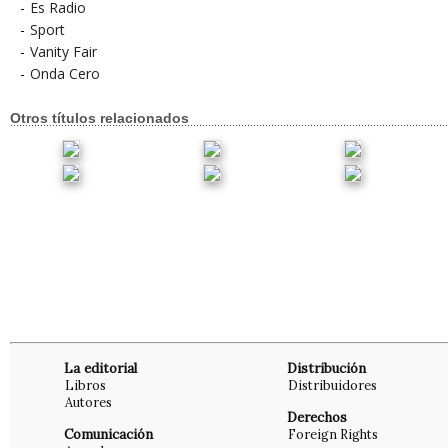
-
Es Radio
-
Sport
-
Vanity Fair
-
Onda Cero
Otros títulos relacionados
La editorial
Distribución
Libros
Distribuidores
Autores
Derechos
Comunicación
Foreign Rights