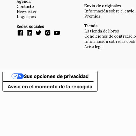
Agenda
Envío de originales
Contacto
Información sobre el envío
Newsletter
Premios
Logotipos
Tienda
Redes sociales
La tienda de libros
Condiciones de contrataci
Información sobre las cook
Aviso legal
Sus opciones de privacidad
Aviso en el momento de la recogida