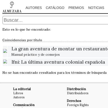
AUTORES
CATÁLOGO
PREMIOS
NOTICIAS
Esto es lo que he encontrado:
Coincidencias por título
La gran aventura de montar un restaurant
Manual práctico y de consejos
Ifni: La última aventura colonial española
No se han encontrado resultados para los términos de búsqueda
La editorial
Distribución
Libros
Distribuidores
Autores
Derechos
Comunicación
Foreign Rights