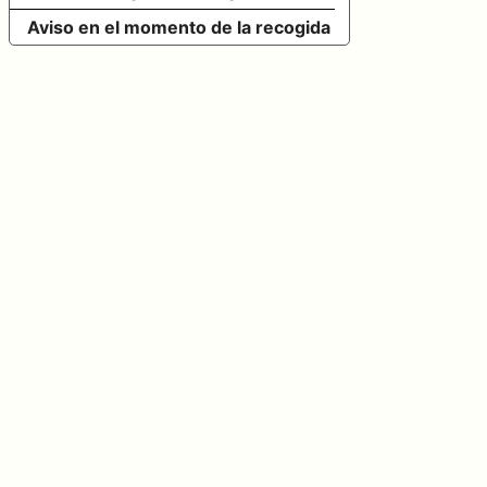
Aviso en el momento de la recogida