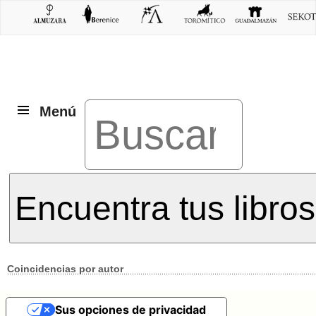
Menú
Encuentra tus libros
Coincidencias por autor
Sus opciones de privacidad