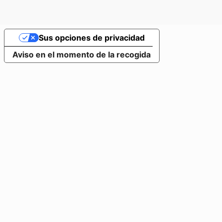
Sus opciones de privacidad
Aviso en el momento de la recogida